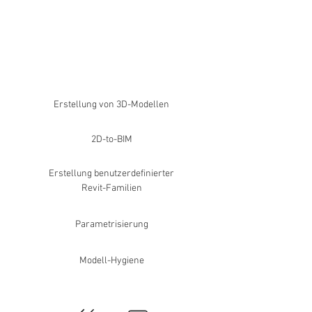
Erstellung von 3D-Modellen
2D-to-BIM
Erstellung benutzerdefinierter
Revit-Familien
Parametrisierung
Modell-Hygiene