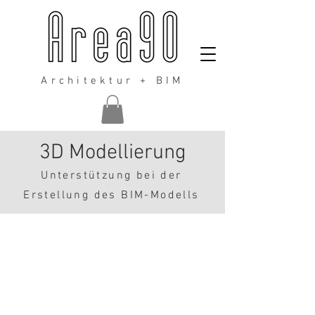
Architektur + BIM
3D Modellierung
Unterstützung bei der
Erstellung des BIM-Modells